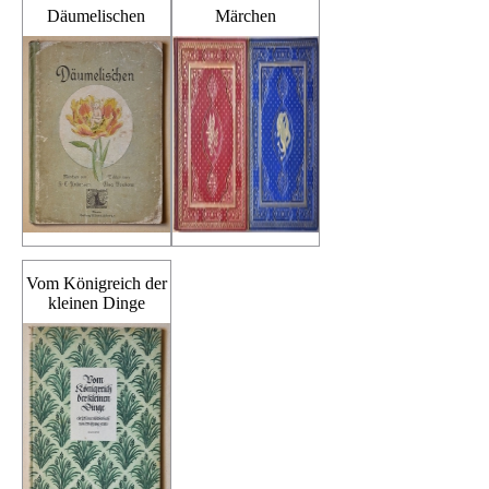
Däumelischen
Märchen
Vom Königreich der
kleinen Dinge